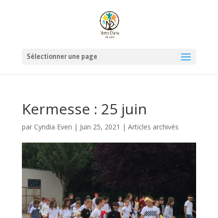
Sélectionner une page
Kermesse : 25 juin
par
Cyndia Even
|
Juin 25, 2021
|
Articles archivés