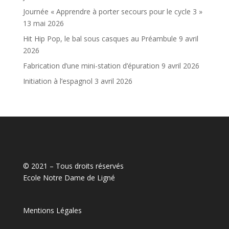
Journée « Apprendre à porter secours pour le cycle 3 »
13 mai 2026
Hit Hip Pop, le bal sous casques au Préambule
9 avril
2026
Fabrication d’une mini-station d’épuration
9 avril 2026
Initiation à l’espagnol
3 avril 2026
© 2021 – Tous droits réservés
Ecole Notre Dame de Ligné
Mentions Légales