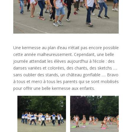
Une kermesse au plan d’eau n’était pas encore possible
cette année malheureusement. Cependant, une belle
journée attendait les élèves aujourd’hui à l’école : des
danses variées et colorées, des chants, des sketchs ….
sans oublier des stands, un château gonflable …. Bravo
à tous et merci à tous les parents qui se sont mobilisés
pour offrir une belle kermesse aux enfants.