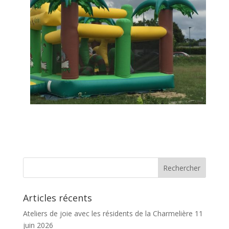
Articles récents
Ateliers de joie avec les résidents de la Charmelière
11
juin 2026