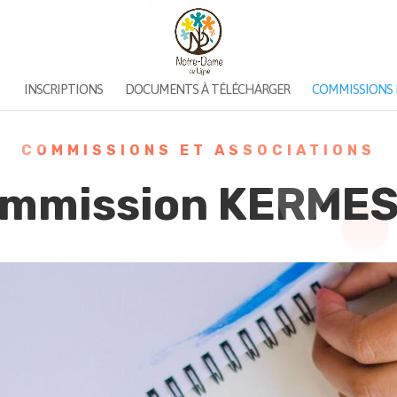
INSCRIPTIONS
DOCUMENTS À TÉLÉCHARGER
COMMISSIONS 
COMMISSIONS ET ASSOCIATIONS
mmission KERME