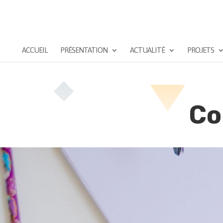
ACCUEIL
PRÉSENTATION
ACTUALITÉ
PROJETS
Co