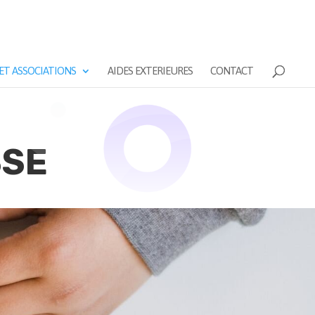
ET ASSOCIATIONS
AIDES EXTERIEURES
CONTACT
SSE