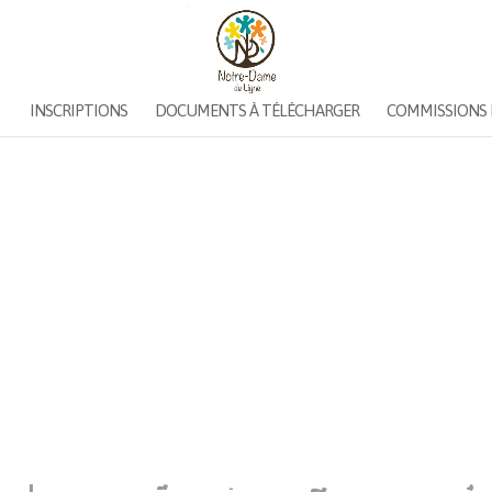
INSCRIPTIONS
DOCUMENTS À TÉLÉCHARGER
COMMISSIONS 