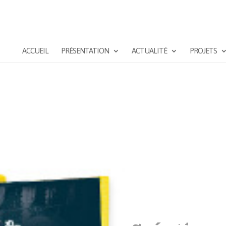
ACCUEIL
PRÉSENTATION
ACTUALITÉ
PROJETS