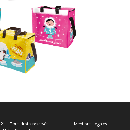
21 – Tous droits réservés
Mentions Légales