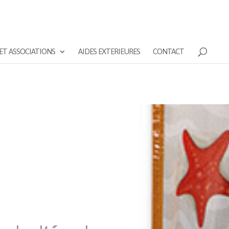
ET ASSOCIATIONS
AIDES EXTERIEURES
CONTACT