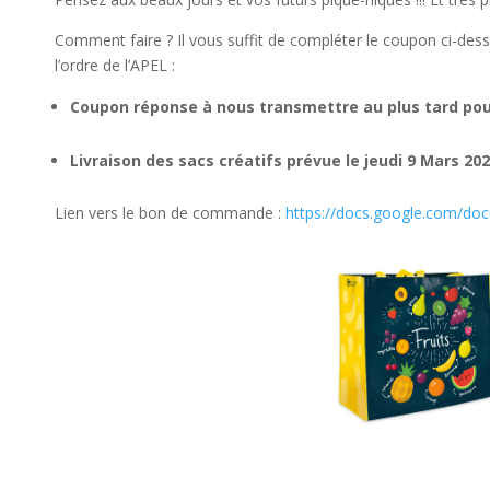
Comment faire ? Il vous suffit de compléter le coupon ci-des
l’ordre de l’APEL :
Coupon réponse à nous transmettre au plus tard pour
Livraison des sacs créatifs prévue le jeudi 9 Mars 20
Lien vers le bon de commande :
https://docs.google.com/