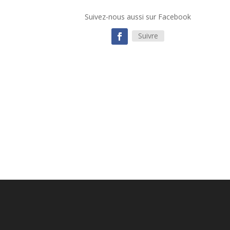
Suivez-nous aussi sur Facebook
Suivre