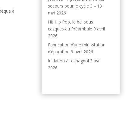
secours pour le cycle 3 »
13
chèque à
mai 2026
Hit Hip Pop, le bal sous
casques au Préambule
9 avril
2026
Fabrication d’une mini-station
d’épuration
9 avril 2026
Initiation à l’espagnol
3 avril
2026