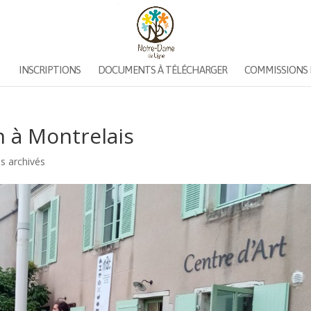
INSCRIPTIONS
DOCUMENTS À TÉLÉCHARGER
COMMISSIONS 
n à Montrelais
es archivés