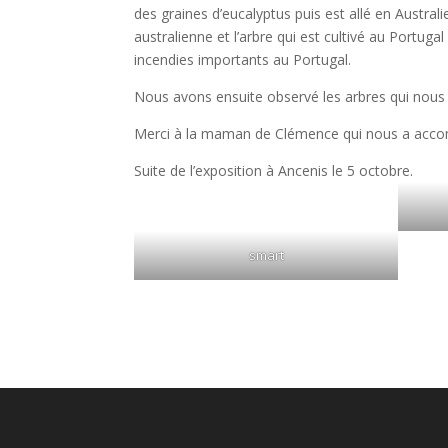
des graines d’eucalyptus puis est allé en Australie
australienne et l’arbre qui est cultivé au Portu
incendies importants au Portugal.
Nous avons ensuite observé les arbres qui nous 
Merci à la maman de Clémence qui nous a acc
Suite de l’exposition à Ancenis le 5 octobre.
smart