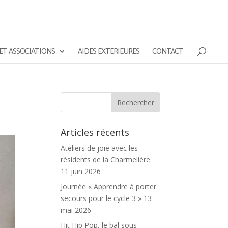
ET ASSOCIATIONS
AIDES EXTERIEURES
CONTACT
Articles récents
Ateliers de joie avec les
résidents de la Charmelière
11 juin 2026
Journée « Apprendre à porter
secours pour le cycle 3 »
13
mai 2026
Hit Hip Pop, le bal sous