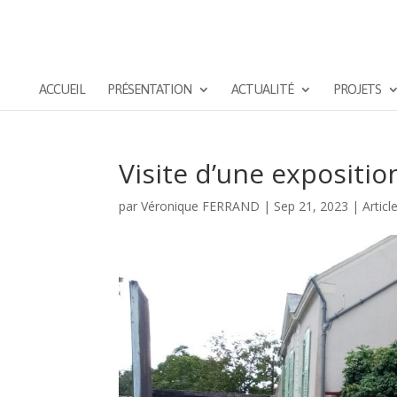
ACCUEIL
PRÉSENTATION
ACTUALITÉ
PROJETS
Visite d’une expositio
par
Véronique FERRAND
|
Sep 21, 2023
|
Articl