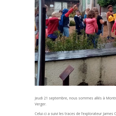
Jeudi 21 septembre, nous sommes allés à Montrel
Verger.
Celui-ci a suivi les traces de l’explorateur Jam