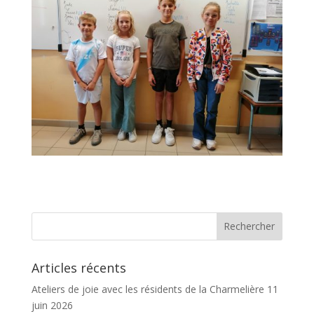
Articles récents
Ateliers de joie avec les résidents de la Charmelière
11
juin 2026