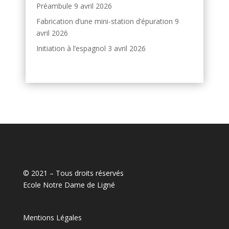
Préambule
9 avril 2026
Fabrication d’une mini-station d’épuration
9
avril 2026
Initiation à l’espagnol
3 avril 2026
© 2021 – Tous droits réservés
Ecole Notre Dame de Ligné
Mentions Légales