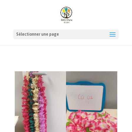
Sélectionner une page