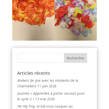
Articles récents
Ateliers de joie avec les résidents de la
Charmelière
11 juin 2026
Journée « Apprendre à porter secours pour
le cycle 3 »
13 mai 2026
Hit Hip Pop, le bal sous casques au