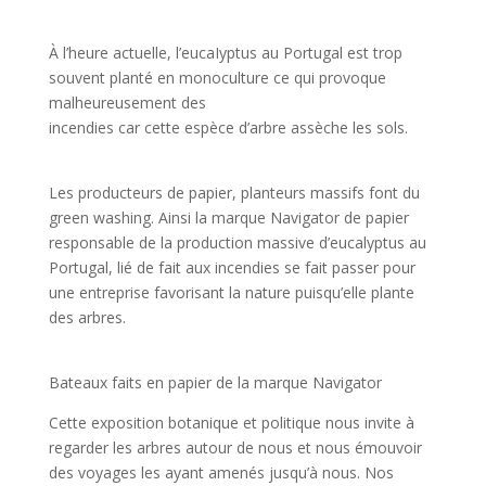
À l’heure actuelle, l’eucaIyptus au Portugal est trop
souvent planté en monoculture ce qui provoque
malheureusement des
incendies car cette espèce d’arbre assèche les sols.
Les producteurs de papier, planteurs massifs font du
green washing. Ainsi la marque Navigator de papier
responsable de la production massive d’eucalyptus au
Portugal, lié de fait aux incendies se fait passer pour
une entreprise favorisant la nature puisqu’elle plante
des arbres.
Bateaux faits en papier de la marque Navigator
Cette exposition botanique et politique nous invite à
regarder les arbres autour de nous et nous émouvoir
des voyages les ayant amenés jusqu’à nous. Nos