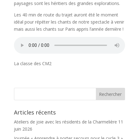
paysages sont les héritiers des grandes explorations.
Les 40 min de route du trajet auront été le moment
idéal pour répéter les chants de notre spectacle à venir
mais aussi les chants sur Paris appris l’année dernière !
La classe des CM2
Articles récents
Ateliers de joie avec les résidents de la Charmelière
11
juin 2026
Journée « Apprendre à porter secours pour le cycle 3 »