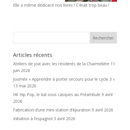
Elle a même dédicacé nos livres ! C’était trop beau !
Articles récents
Ateliers de joie avec les résidents de la Charmelière
11
juin 2026
Journée « Apprendre à porter secours pour le cycle 3 »
13 mai 2026
Hit Hip Pop, le bal sous casques au Préambule
9 avril
2026
Fabrication d’une mini-station d’épuration
9 avril 2026
Initiation à l’espagnol
3 avril 2026