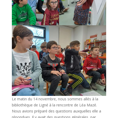
Le matin du 14 novembre, nous sommes allés à la
bibliothèque de Ligné à la rencontre de Léa Mazé.
Nous avions préparé des questions auxquelles elle a
répondues. Il y avait des questions générales, par