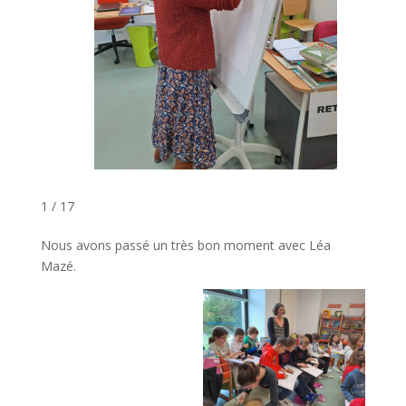
1 / 17
Nous avons passé un très bon moment avec Léa
Mazé.