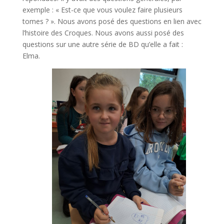
exemple : « Est-ce que vous voulez faire plusieurs
tomes ? ». Nous avons posé des questions en lien avec
l’histoire des Croques. Nous avons aussi posé des
questions sur une autre série de BD qu’elle a fait :
Elma.