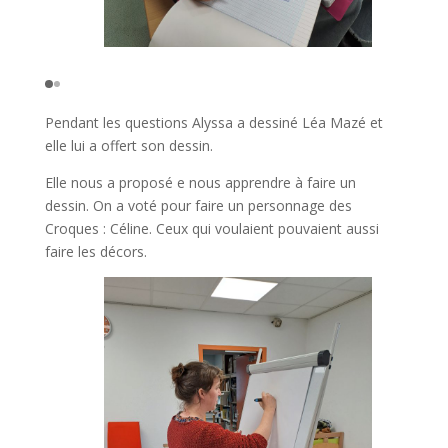
Pendant les questions Alyssa a dessiné Léa Mazé et
elle lui a offert son dessin.
Elle nous a proposé e nous apprendre à faire un
dessin. On a voté pour faire un personnage des
Croques : Céline. Ceux qui voulaient pouvaient aussi
faire les décors.