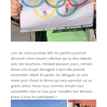
Lors de notre prochain défi, les parents pourront
découvrir notre oeuvre collective qui va être réalisée
avec des bouchons. Pendant plusieurs jours, certains
élèves ont essayé d’imaginer à quoi elle pourrait
ressembler. Mardi 30 janvier, les délégués se sont
réunis pour choisir le dessin qui sera reproduit sur un
grand carton. Nous nous sommes ensuite tous
rassemblés dans la cour pour connaître leur décision.
Bravo à tous les participants !