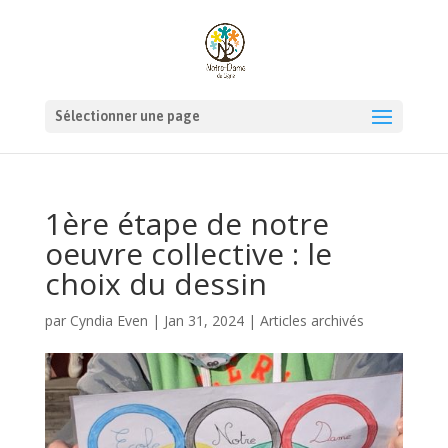
Sélectionner une page
1ère étape de notre
oeuvre collective : le
choix du dessin
par
Cyndia Even
|
Jan 31, 2024
|
Articles archivés