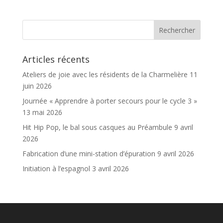
Articles récents
Ateliers de joie avec les résidents de la Charmelière
11
juin 2026
Journée « Apprendre à porter secours pour le cycle 3 »
13 mai 2026
Hit Hip Pop, le bal sous casques au Préambule
9 avril
2026
Fabrication d’une mini-station d’épuration
9 avril 2026
Initiation à l’espagnol
3 avril 2026