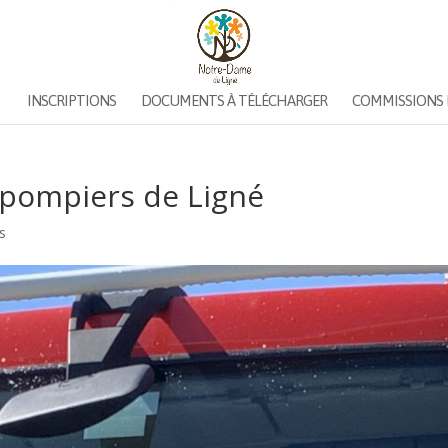
INSCRIPTIONS
DOCUMENTS À TÉLÉCHARGER
COMMISSIONS 
e pompiers de Ligné
és