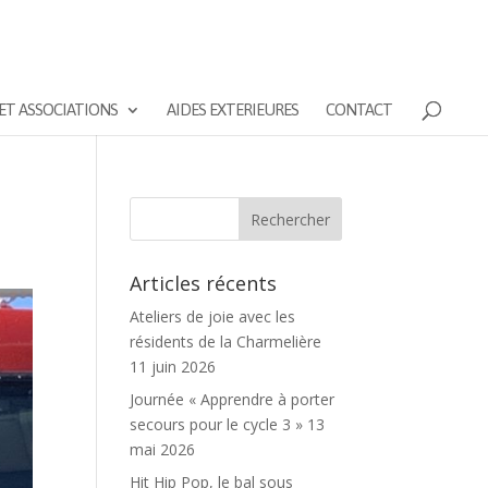
ET ASSOCIATIONS
AIDES EXTERIEURES
CONTACT
Articles récents
Ateliers de joie avec les
résidents de la Charmelière
11 juin 2026
Journée « Apprendre à porter
secours pour le cycle 3 »
13
mai 2026
Hit Hip Pop, le bal sous