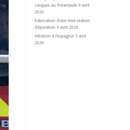
casques au Préambule
9 avril
2026
Fabrication d’une mini-station
d’épuration
9 avril 2026
Initiation à l’espagnol
3 avril
2026