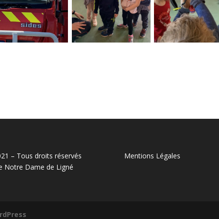
21 – Tous droits réservés
Mentions Légales
e Notre Dame de Ligné
rdPress