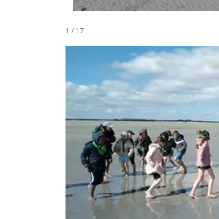
1 / 17