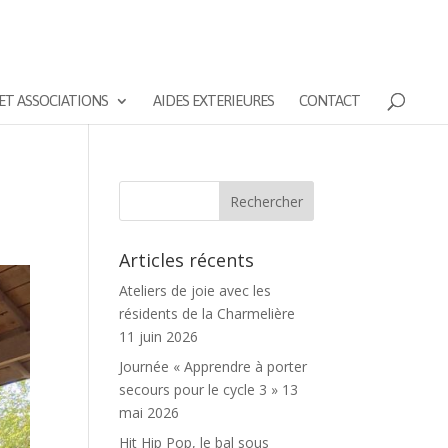
ET ASSOCIATIONS
AIDES EXTERIEURES
CONTACT
Articles récents
Ateliers de joie avec les
résidents de la Charmelière
11 juin 2026
Journée « Apprendre à porter
secours pour le cycle 3 »
13
mai 2026
Hit Hip Pop, le bal sous