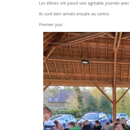
Les élèves ont passé une agréable journée avec 
Ils sont bien arrivés ensuite au centre.
Premier jour :