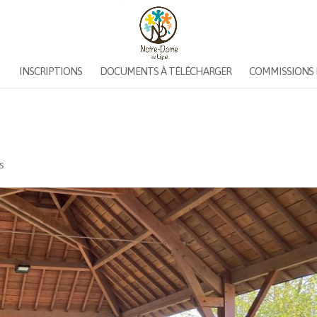
INSCRIPTIONS
DOCUMENTS À TÉLÉCHARGER
COMMISSIONS 
és