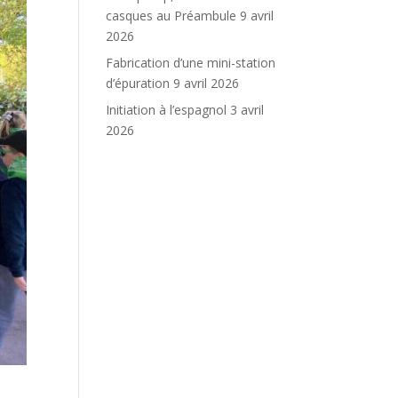
casques au Préambule
9 avril
2026
Fabrication d’une mini-station
d’épuration
9 avril 2026
Initiation à l’espagnol
3 avril
2026