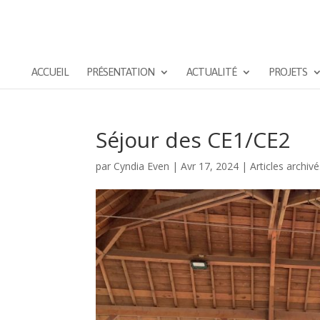
ACCUEIL
PRÉSENTATION
ACTUALITÉ
PROJETS
Séjour des CE1/CE2
par
Cyndia Even
|
Avr 17, 2024
|
Articles archiv