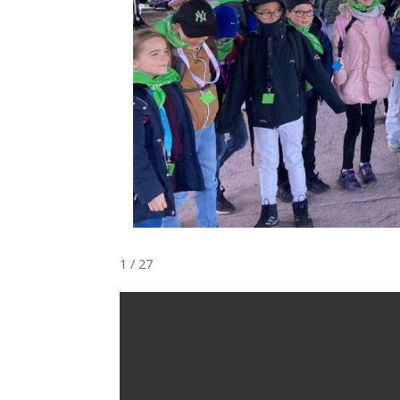
1 / 27