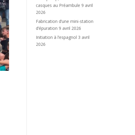
casques au Préambule
9 avril
2026
Fabrication d’une mini-station
d’épuration
9 avril 2026
Initiation à l’espagnol
3 avril
2026