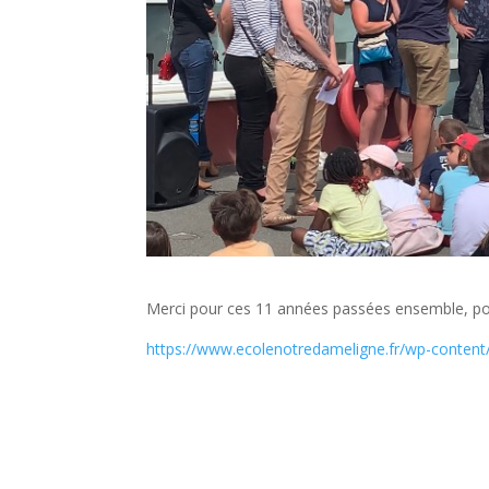
Merci pour ces 11 années passées ensemble, pour
https://www.ecolenotredameligne.fr/wp-content