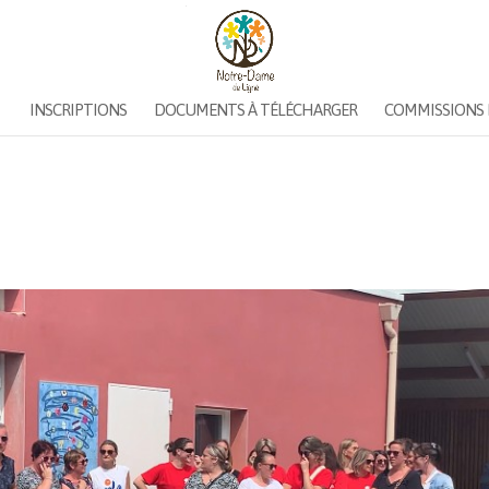
INSCRIPTIONS
DOCUMENTS À TÉLÉCHARGER
COMMISSIONS 