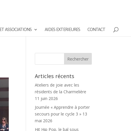
ET ASSOCIATIONS
AIDES EXTERIEURES
CONTACT
Articles récents
Ateliers de joie avec les
résidents de la Charmelière
11 juin 2026
Journée « Apprendre à porter
secours pour le cycle 3 »
13
mai 2026
Hit Hip Pop, le bal sous