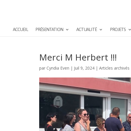
ACCUEIL
PRÉSENTATION
ACTUALITÉ
PROJETS
Merci M Herbert !!!
par
Cyndia Even
|
Juil 9, 2024
|
Articles archivés