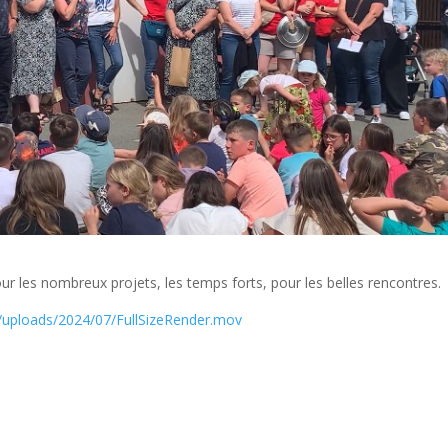
 les nombreux projets, les temps forts, pour les belles rencontres.
/uploads/2024/07/FullSizeRender.mov