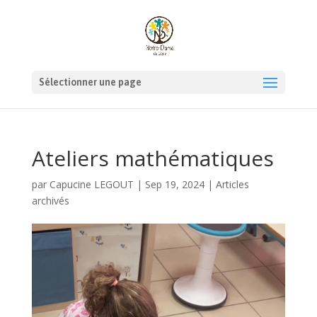
Sélectionner une page
Ateliers mathématiques
par
Capucine LEGOUT
|
Sep 19, 2024
|
Articles
archivés