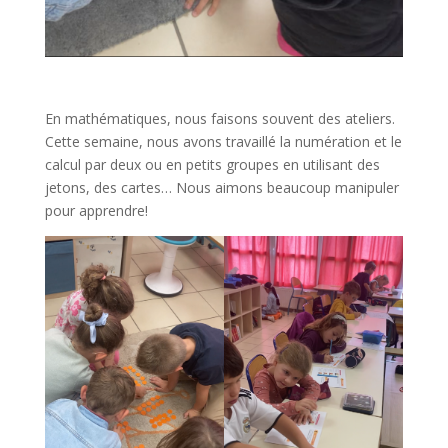
En mathématiques, nous faisons souvent des ateliers.
Cette semaine, nous avons travaillé la numération et le
calcul par deux ou en petits groupes en utilisant des
jetons, des cartes… Nous aimons beaucoup manipuler
pour apprendre!