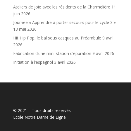
Ateliers de joie avec les résidents de la Charmelière
11
juin 2026
Journée « Apprendre à porter secours pour le cycle 3 »
13 mai 2026
Hit Hip Pop, le bal sous casques au Préambule
9 avril
2026
Fabrication d’une mini-station d’épuration
9 avril 2026
Initiation à l’espagnol
3 avril 2026
© 2021 – Tous droits réservés
Ecole Notre Dame de Ligné