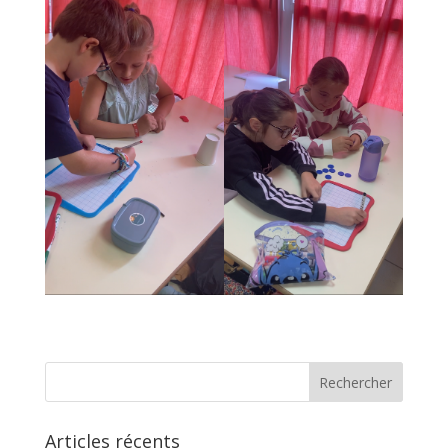
Articles récents