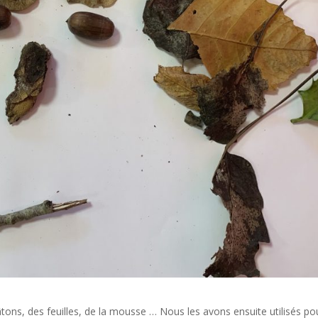
ons, des feuilles, de la mousse … Nous les avons ensuite utilisés po