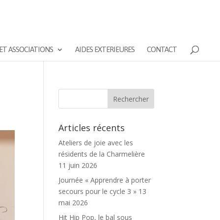
ET ASSOCIATIONS
AIDES EXTERIEURES
CONTACT
Articles récents
Ateliers de joie avec les
résidents de la Charmelière
11 juin 2026
Journée « Apprendre à porter
secours pour le cycle 3 »
13
mai 2026
Hit Hip Pop, le bal sous