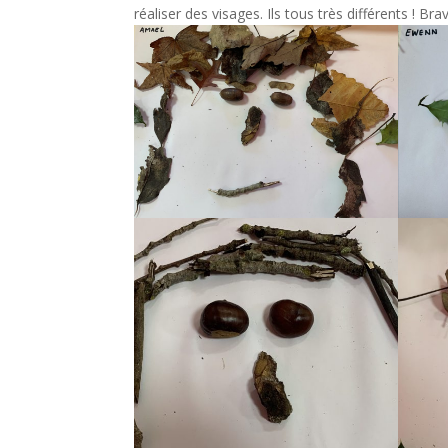
réaliser des visages. Ils tous très différents ! Bra