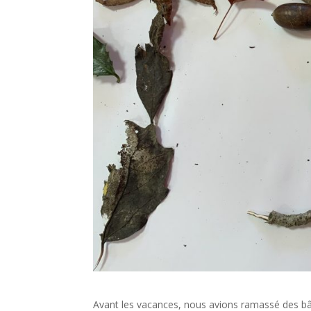
Avant les vacances, nous avions ramassé des bât