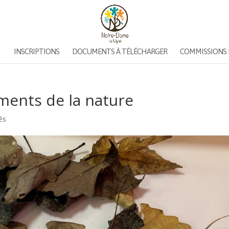
INSCRIPTIONS
DOCUMENTS À TÉLÉCHARGER
COMMISSIONS 
éments de la nature
vés