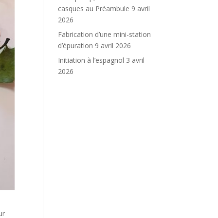
casques au Préambule
9 avril
2026
Fabrication d’une mini-station
d’épuration
9 avril 2026
Initiation à l’espagnol
3 avril
2026
ur