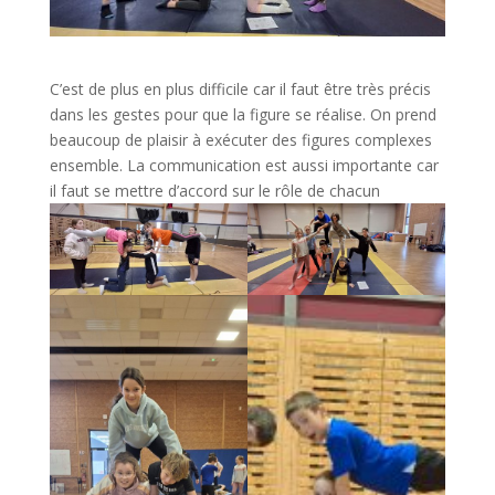
C’est de plus en plus difficile car il faut être très précis
dans les gestes pour que la figure se réalise. On prend
beaucoup de plaisir à exécuter des figures complexes
ensemble. La communication est aussi importante car
il faut se mettre d’accord sur le rôle de chacun