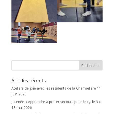
Articles récents
Ateliers de joie avec les résidents de la Charmelière
11
juin 2026
Journée « Apprendre à porter secours pour le cycle 3 »
13 mai 2026