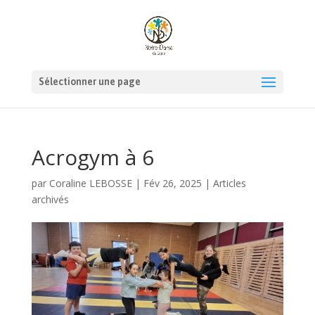
Sélectionner une page
Acrogym à 6
par
Coraline LEBOSSE
|
Fév 26, 2025
|
Articles
archivés