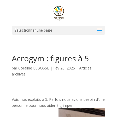
Sélectionner une page
Acrogym : figures à 5
par
Coraline LEBOSSE
|
Fév 26, 2025
|
Articles
archivés
Voici nos exploits à 5. Parfois nous avions besoin d’une
personne pour nous aider à grimper !