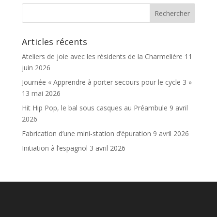
Articles récents
Ateliers de joie avec les résidents de la Charmelière
11
juin 2026
Journée « Apprendre à porter secours pour le cycle 3 »
13 mai 2026
Hit Hip Pop, le bal sous casques au Préambule
9 avril
2026
Fabrication d’une mini-station d’épuration
9 avril 2026
Initiation à l’espagnol
3 avril 2026