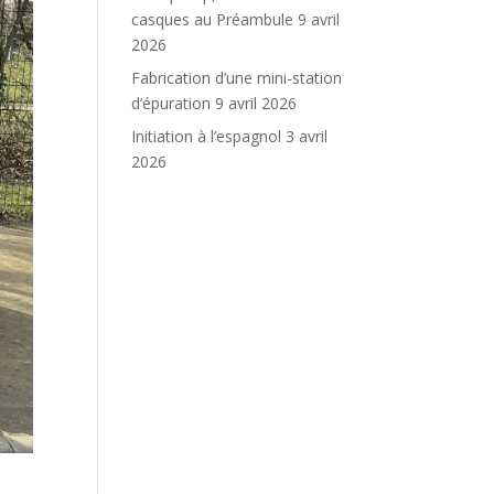
casques au Préambule
9 avril
2026
Fabrication d’une mini-station
d’épuration
9 avril 2026
Initiation à l’espagnol
3 avril
2026