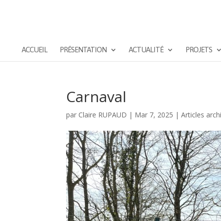
ACCUEIL
PRÉSENTATION
ACTUALITÉ
PROJETS
Carnaval
par
Claire RUPAUD
|
Mar 7, 2025
|
Articles arch