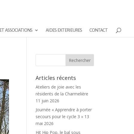
ET ASSOCIATIONS
AIDES EXTERIEURES
CONTACT
Articles récents
Ateliers de joie avec les
résidents de la Charmelière
11 juin 2026
Journée « Apprendre à porter
secours pour le cycle 3 »
13
mai 2026
Hit Hip Pop, le bal sous