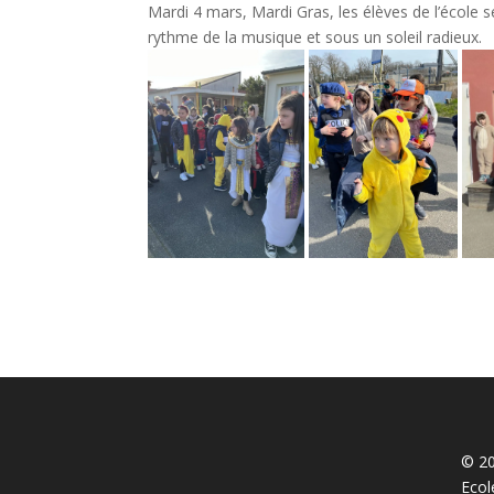
Mardi 4 mars, Mardi Gras, les élèves de l’école s
rythme de la musique et sous un soleil radieux.
© 20
Ecol