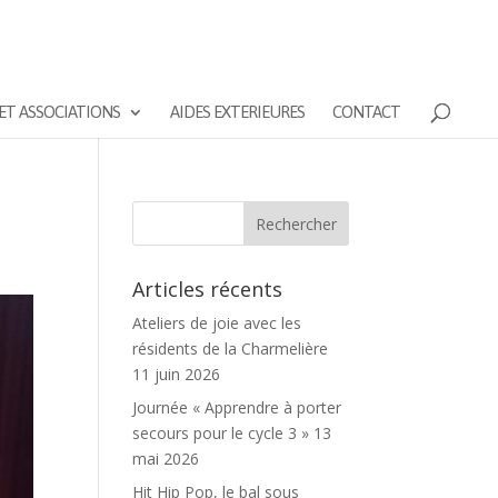
ET ASSOCIATIONS
AIDES EXTERIEURES
CONTACT
Articles récents
Ateliers de joie avec les
résidents de la Charmelière
11 juin 2026
Journée « Apprendre à porter
secours pour le cycle 3 »
13
mai 2026
Hit Hip Pop, le bal sous