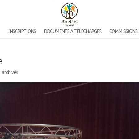
INSCRIPTIONS
DOCUMENTS À TÉLÉCHARGER
COMMISSIONS 
e
s archivés