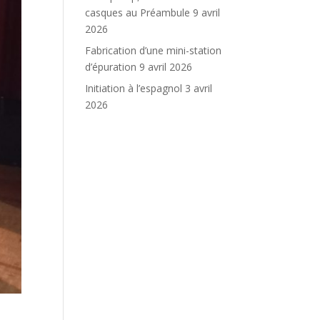
casques au Préambule
9 avril
2026
Fabrication d’une mini-station
d’épuration
9 avril 2026
Initiation à l’espagnol
3 avril
2026