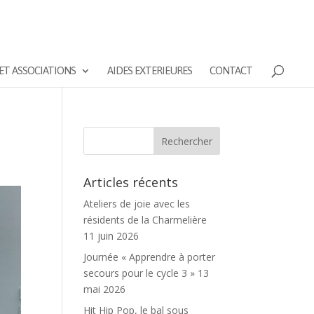
ET ASSOCIATIONS
AIDES EXTERIEURES
CONTACT
Articles récents
Ateliers de joie avec les
résidents de la Charmelière
11 juin 2026
Journée « Apprendre à porter
secours pour le cycle 3 »
13
mai 2026
Hit Hip Pop, le bal sous