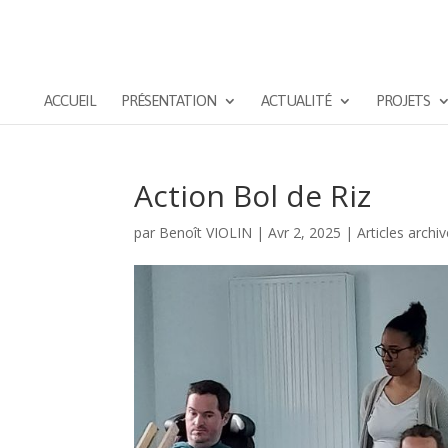
ACCUEIL
PRÉSENTATION
ACTUALITÉ
PROJETS
Action Bol de Riz
par
Benoît VIOLIN
|
Avr 2, 2025
|
Articles archi