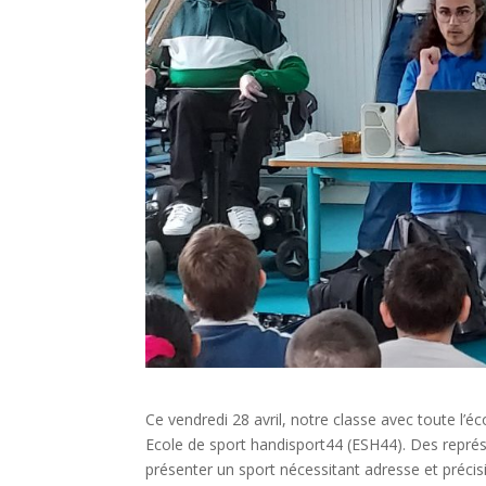
Ce vendredi 28 avril, notre classe avec toute l’écol
Ecole de sport handisport44 (ESH44). Des représ
présenter un sport nécessitant adresse et précisio