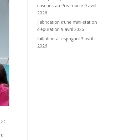
casques au Préambule
9 avril
2026
Fabrication d’une mini-station
d’épuration
9 avril 2026
Initiation à l’espagnol
3 avril
2026
s :
és