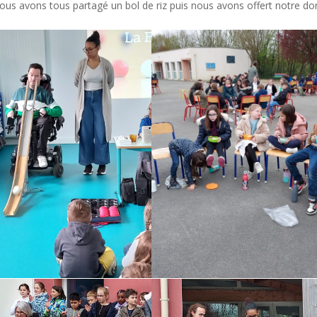
nous avons tous partagé un bol de riz puis nous avons offert notre do