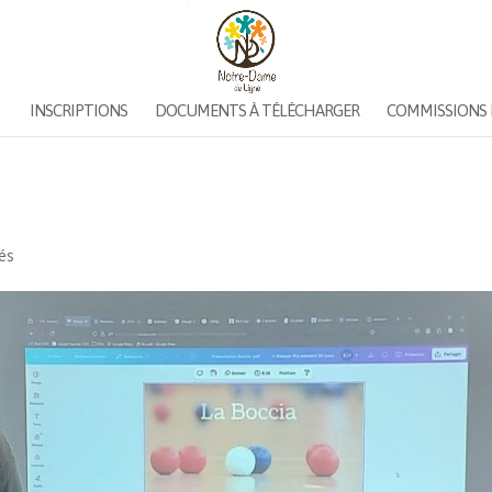
INSCRIPTIONS
DOCUMENTS À TÉLÉCHARGER
COMMISSIONS 
vés