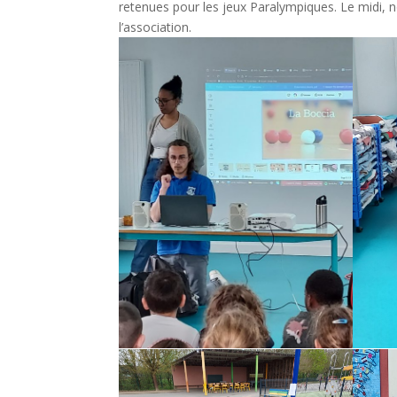
retenues pour les jeux Paralympiques. Le midi, 
l’association.