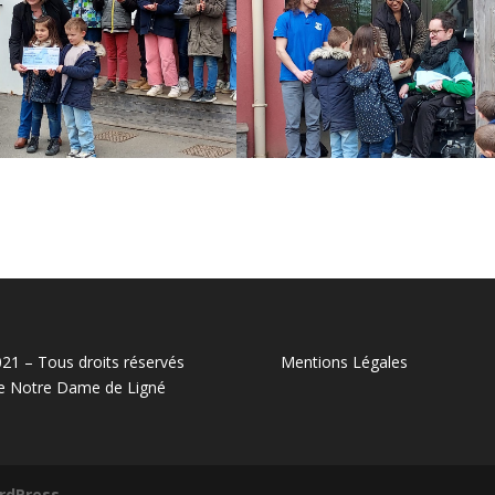
21 – Tous droits réservés
Mentions Légales
e Notre Dame de Ligné
rdPress