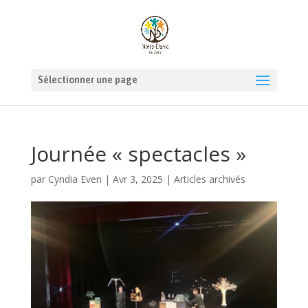
Sélectionner une page
Journée « spectacles »
par
Cyndia Even
|
Avr 3, 2025
|
Articles archivés