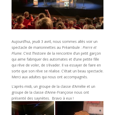
Aujourd’hui, jeudi 3 avril, nous sommes allés voir un
spectacle de marionnettes au Préambule :
Pierre et
Plume
. C’est l’histoire de la rencontre d’un petit garçon
qui aime fabriquer des automates et d’une petite fille
qui rêve de voler, de s’évader. Il va essayer de faire en
sorte que son rêve se réalise. C’était un beau spectacle.
Merci aux adultes qui nous ont accompagnés.
L’après-midi, un groupe de la classe d’Amélie et un
groupe de la classe d’Anne-Françoise nous ont
présenté des saynètes. Bravo à eux !