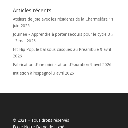
Articles récents
Ateliers de joie avec les résidents de la Charmelière
11
juin 2026
Journée « Apprendre à porter secours pour le cycle 3 »
13 mai 2026
Hit Hip Pop, le bal sous casques au Préambule
9 avril
2026
Fabrication d’une mini-station d’épuration
9 avril 2026
Initiation à l’espagnol
3 avril 2026
© 2021 – Tous droits réservés
Ecole Notre Dame de Ligné