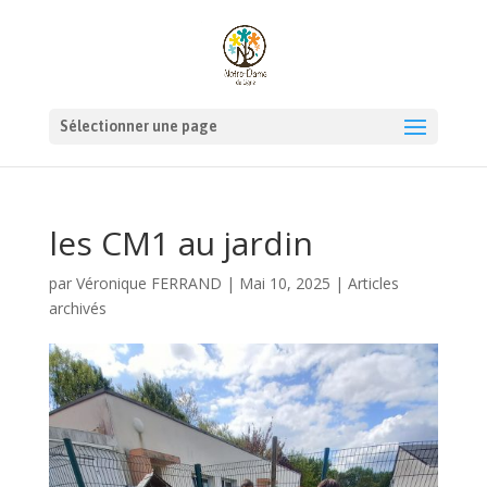
Sélectionner une page
les CM1 au jardin
par
Véronique FERRAND
|
Mai 10, 2025
|
Articles
archivés