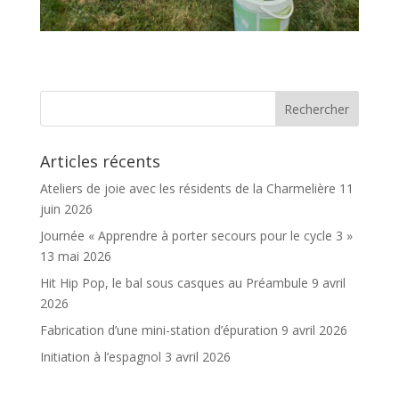
Articles récents
Ateliers de joie avec les résidents de la Charmelière
11
juin 2026
Journée « Apprendre à porter secours pour le cycle 3 »
13 mai 2026
Hit Hip Pop, le bal sous casques au Préambule
9 avril
2026
Fabrication d’une mini-station d’épuration
9 avril 2026
Initiation à l’espagnol
3 avril 2026